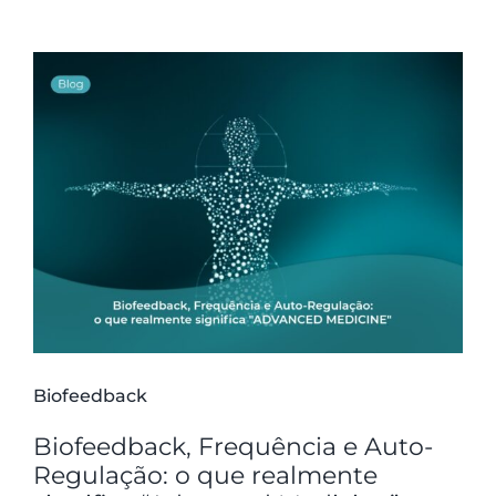
Biofeedback
Biofeedback, Frequência e Auto-
Regulação: o que realmente