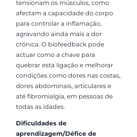
tensionam os músculos, como
afectam a capacidade do corpo
para controlar a inflamação,
agravando ainda mais a dor
crónica. O biofeedback pode
actuar como a chave para
quebrar esta ligação e melhorar
condições como dores nas costas,
dores abdominais, articulares e
até fibromialgia, em pessoas de
todas as idades.
Dificuldades de
aprendizagem/Défice de