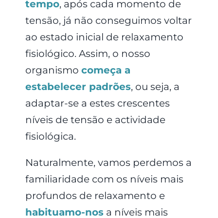
tempo
, após cada momento de
tensão, já não conseguimos voltar
ao estado inicial de relaxamento
fisiológico. Assim, o nosso
organismo
começa a
estabelecer padrões
, ou seja, a
adaptar-se a estes crescentes
níveis de tensão e actividade
fisiológica.
Naturalmente, vamos perdemos a
familiaridade com os níveis mais
profundos de relaxamento e
habituamo-nos
a níveis mais