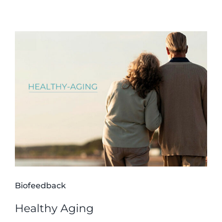
Biofeedback
Healthy Aging