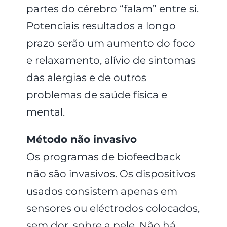
partes do cérebro “falam” entre si.
Potenciais resultados a longo
prazo serão um aumento do foco
e relaxamento, alívio de sintomas
das alergias e de outros
problemas de saúde física e
mental.
Método não invasivo
Os programas de biofeedback
não são invasivos. Os dispositivos
usados consistem apenas em
sensores ou eléctrodos colocados,
sem dor, sobre a pele. Não há