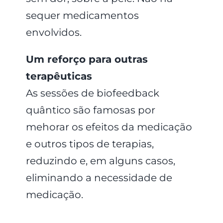
sequer medicamentos
envolvidos.
Um reforço para outras
terapêuticas
As sessões de biofeedback
quântico são famosas por
mehorar os efeitos da medicação
e outros tipos de terapias,
reduzindo e, em alguns casos,
eliminando a necessidade de
medicação.