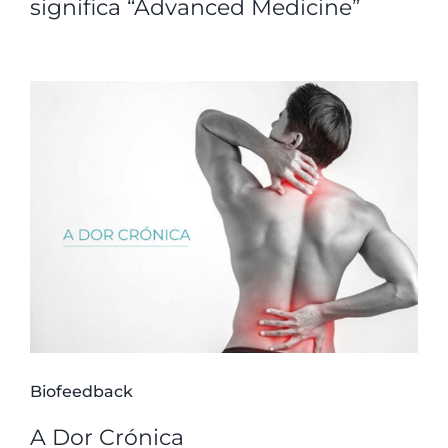
significa “Advanced Medicine”
Biofeedback
A Dor Crónica