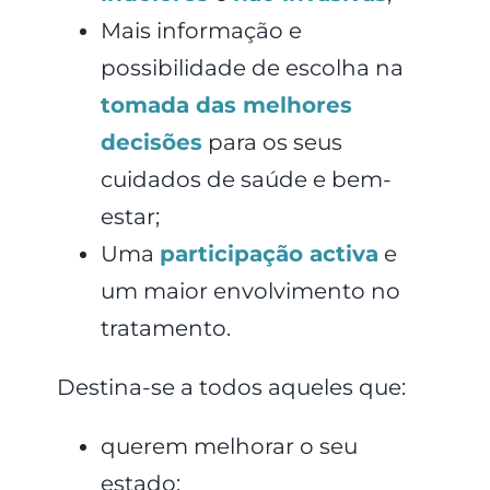
Mais informação e
possibilidade de escolha na
tomada das melhores
decisões
para os seus
cuidados de saúde e bem-
estar;
Uma
participação activa
e
um maior envolvimento no
tratamento.
Destina-se a todos aqueles que:
querem melhorar o seu
estado;