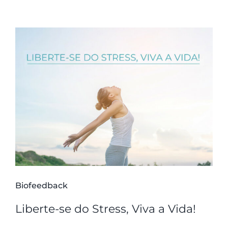
Biofeedback
Liberte-se do Stress, Viva a Vida!