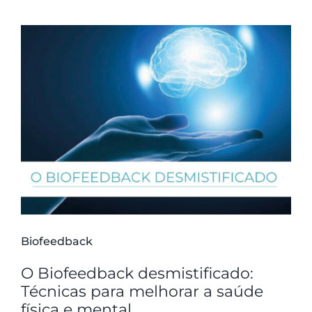
Biofeedback
O Biofeedback desmistificado:
Técnicas para melhorar a saúde
física e mental