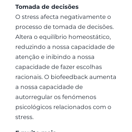
Tomada de decisões
O stress afecta negativamente o
processo de tomada de decisões.
Altera o equilíbrio homeostático,
reduzindo a nossa capacidade de
atenção e inibindo a nossa
capacidade de fazer escolhas
racionais. O biofeedback aumenta
a nossa capacidade de
autorregular os fenómenos
psicológicos relacionados com o
stress.