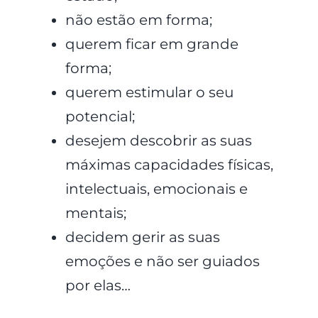
não estão em forma;
querem ficar em grande
forma;
querem estimular o seu
potencial;
desejem descobrir as suas
máximas capacidades físicas,
intelectuais, emocionais e
mentais;
decidem gerir as suas
emoções e não ser guiados
por elas…