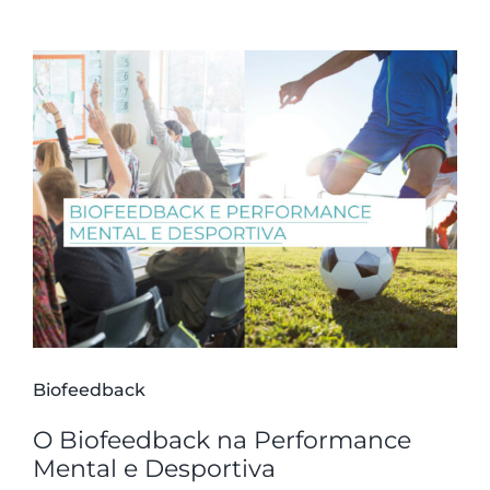
Biofeedback
O Biofeedback na Performance
Mental e Desportiva