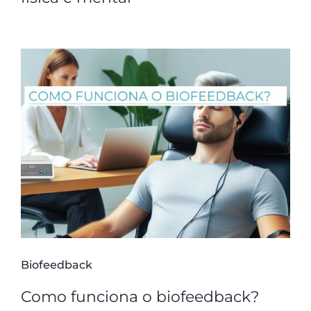
Biofeedback
Como funciona o biofeedback?