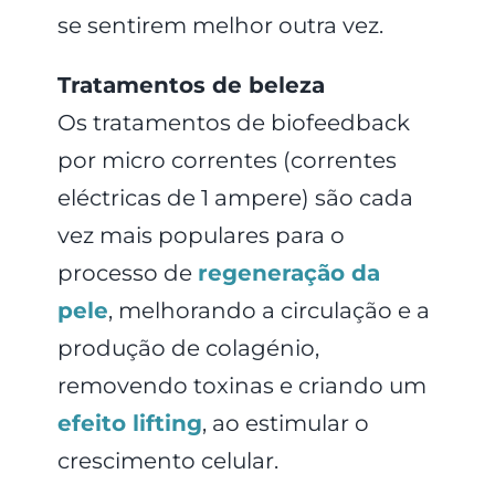
se sentirem melhor outra vez.
Tratamentos de beleza
Os tratamentos de biofeedback
por micro correntes (correntes
eléctricas de 1 ampere) são cada
vez mais populares para o
processo de
regeneração da
pele
, melhorando a circulação e a
produção de colagénio,
removendo toxinas e criando um
efeito lifting
, ao estimular o
crescimento celular.