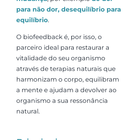
para não dor, desequilíbrio para
equilíbrio
.
O biofeedback é, por isso, o
parceiro ideal para restaurar a
vitalidade do seu organismo
através de terapias naturais que
harmonizam o corpo, equilibram
a mente e ajudam a devolver ao
organismo a sua ressonância
natural.