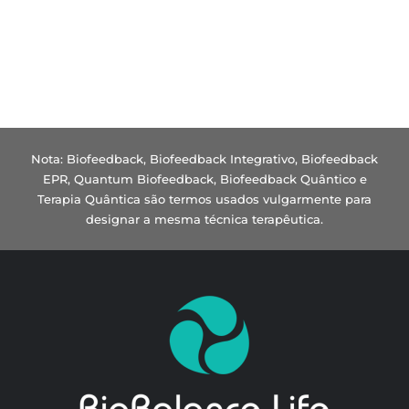
Nota: Biofeedback, Biofeedback Integrativo, Biofeedback
EPR, Quantum Biofeedback, Biofeedback Quântico e
Terapia Quântica são termos usados vulgarmente para
designar a mesma técnica terapêutica.