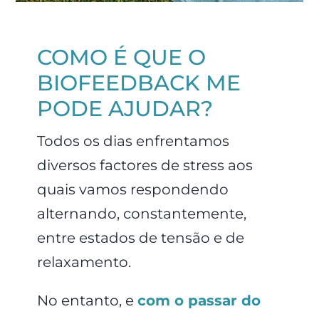
COMO É QUE O
BIOFEEDBACK ME
PODE AJUDAR?
Todos os dias enfrentamos
diversos factores de stress aos
quais vamos respondendo
alternando, constantemente,
entre estados de tensão e de
relaxamento.
No entanto, e
com o passar do