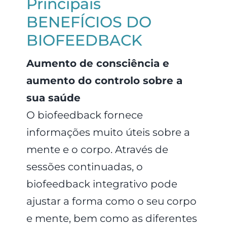
Principais
BENEFÍCIOS DO
BIOFEEDBACK
Aumento de consciência e
aumento do controlo sobre a
sua saúde
O biofeedback fornece
informações muito úteis sobre a
mente e o corpo. Através de
sessões continuadas, o
biofeedback integrativo pode
ajustar a forma como o seu corpo
e mente, bem como as diferentes