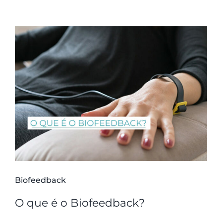
Biofeedback
O que é o Biofeedback?