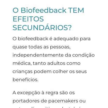
O Biofeedback TEM
EFEITOS
SECUNDÁRIOS?
O biofeedback é adequado para
quase todas as pessoas,
independentemente da condição
médica, tanto adultos como
crianças podem colher os seus
benefícios.
A excepção à regra são os
portadores de pacemakers ou