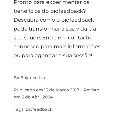
Pronto para experimentar os
benefícios do biofeedback?
Descubra como o biofeedback
pode transformar a sua vida e a
sua saúde. Entre em contacto
connosco para mais informações
ou para agendar a sua sessão!
BioBalance.Life
Publicado em 13 de Março 2017 – Revisto
em 5 de Abril 2024
Tags: Biofeedback