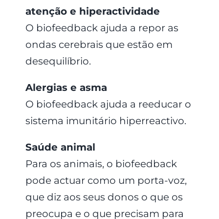
atenção e hiperactividade
O biofeedback ajuda a repor as
ondas cerebrais que estão em
desequilíbrio.
Alergias e asma
O biofeedback ajuda a reeducar o
sistema imunitário hiperreactivo.
Saúde animal
Para os animais, o biofeedback
pode actuar como um porta-voz,
que diz aos seus donos o que os
preocupa e o que precisam para