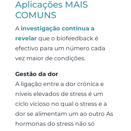
Aplicações MAIS
COMUNS
A
investigação continua a
revelar
que o biofeedback é
efectivo para um número cada
vez maior de condições.
Gestão da dor
A ligação entre a dor crónica e
níveis elevados de stress é um
ciclo vicioso no qual o stress e a
dor se alimentam um ao outro As
hormonas do stress não só