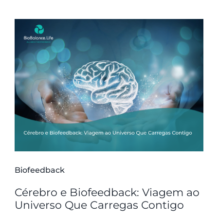
Biofeedback
Cérebro e Biofeedback: Viagem ao
Universo Que Carregas Contigo