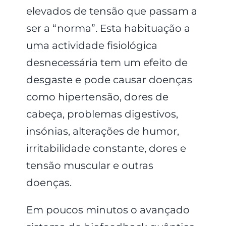
elevados de tensão que passam a
ser a “norma”. Esta habituação a
uma actividade fisiológica
desnecessária tem um efeito de
desgaste e pode causar doenças
como hipertensão, dores de
cabeça, problemas digestivos,
insónias, alterações de humor,
irritabilidade constante, dores e
tensão muscular e outras
doenças.
Em poucos minutos o avançado