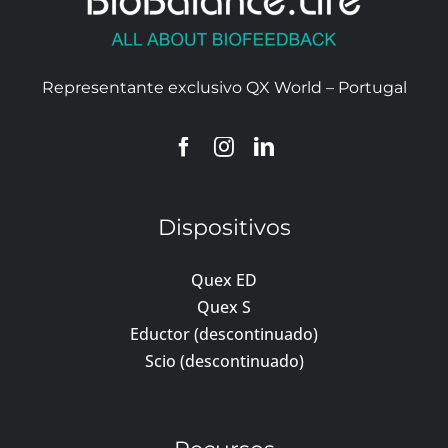
Representante exclusivo QX World – Portugal
Dispositivos
Quex ED
Quex S
Eductor (descontinuado)
Scio (descontinuado)