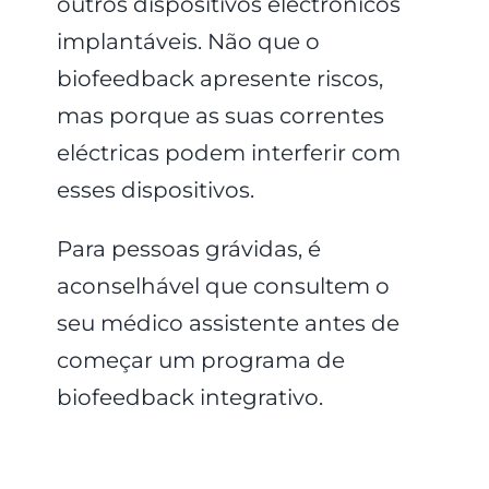
outros dispositivos electrónicos
implantáveis. Não que o
biofeedback apresente riscos,
mas porque as suas correntes
eléctricas podem interferir com
esses dispositivos.
Para pessoas grávidas, é
aconselhável que consultem o
seu médico assistente antes de
começar um programa de
biofeedback integrativo.