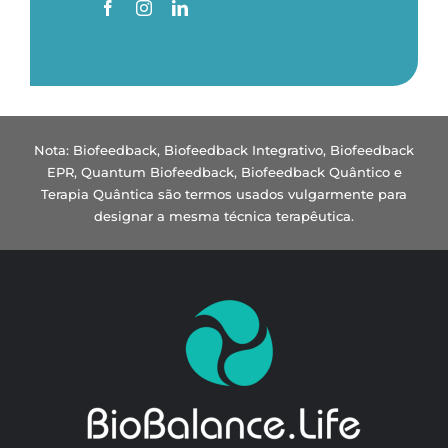
Nota: Biofeedback, Biofeedback Integrativo, Biofeedback
EPR, Quantum Biofeedback, Biofeedback Quântico e
Terapia Quântica são termos usados vulgarmente para
designar a mesma técnica terapêutica.