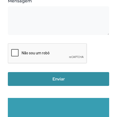
Mensagem
Enviar