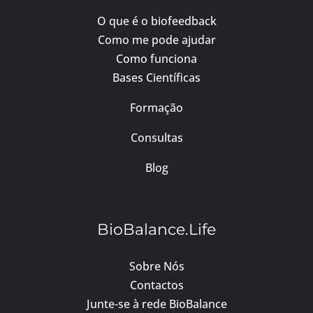
O que é o biofeedback
Como me pode ajudar
Como funciona
Bases Científicas
Formação
Consultas
Blog
BioBalance.Life
Sobre Nós
Contactos
Junte-se à rede BioBalance