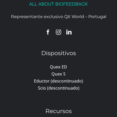
Representante exclusivo QX World – Portugal
Dispositivos
Quex ED
Quex S
Eductor (descontinuado)
Scio (descontinuado)
Recursos