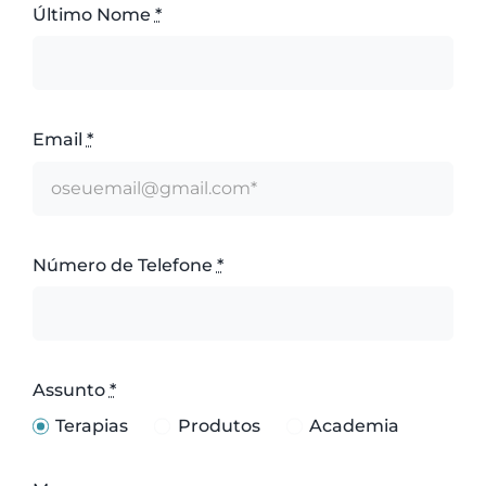
Último Nome
*
Email
*
Número de Telefone
*
Assunto
*
Terapias
Produtos
Academia