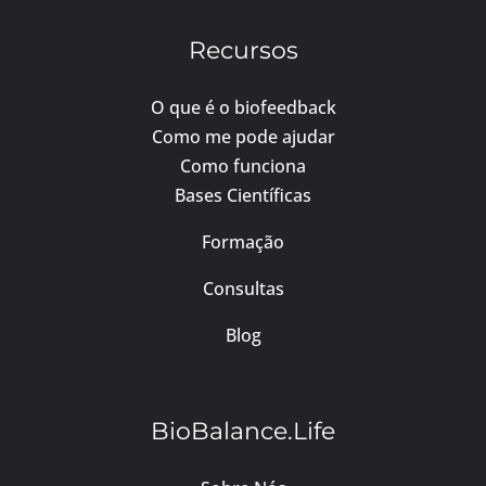
Recursos
O que é o biofeedback
Como me pode ajudar
Como funciona
Bases Científicas
Formação
Consultas
Blog
BioBalance.Life