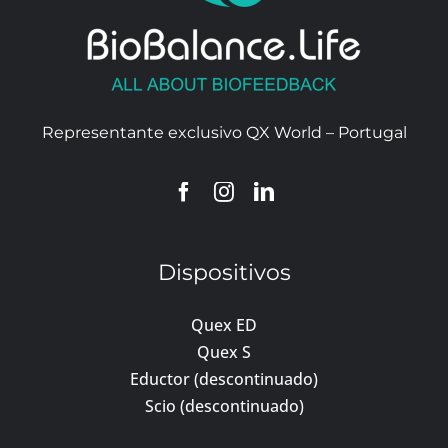
Representante exclusivo QX World – Portugal
Dispositivos
Quex ED
Quex S
Eductor (descontinuado)
Scio (descontinuado)