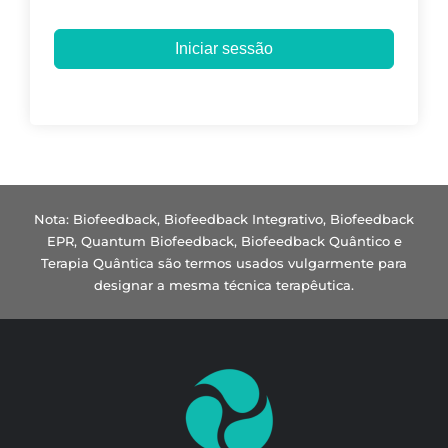
Iniciar sessão
Nota: Biofeedback, Biofeedback Integrativo, Biofeedback
EPR, Quantum Biofeedback, Biofeedback Quântico e
Terapia Quântica são termos usados vulgarmente para
designar a mesma técnica terapêutica.