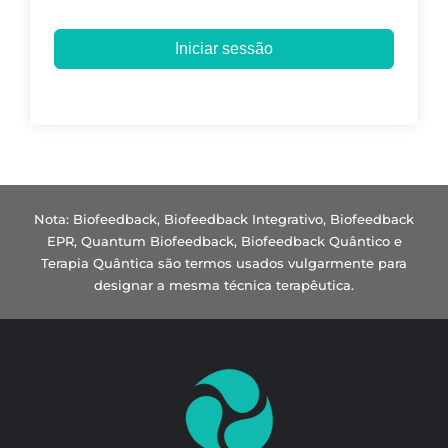
Iniciar sessão
Nota: Biofeedback, Biofeedback Integrativo, Biofeedback
EPR, Quantum Biofeedback, Biofeedback Quântico e
Terapia Quântica são termos usados vulgarmente para
designar a mesma técnica terapêutica.