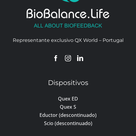
Representante exclusivo QX World – Portugal
Dispositivos
Quex ED
Quex S
Eductor (descontinuado)
Scio (descontinuado)