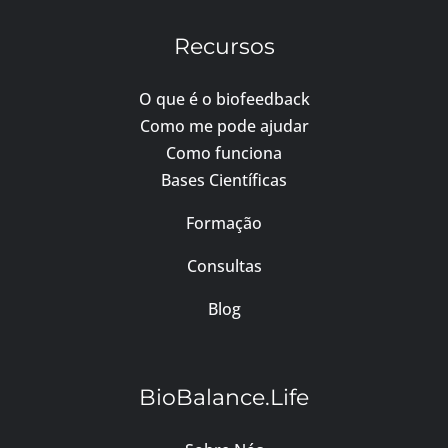
Recursos
O que é o biofeedback
Como me pode ajudar
Como funciona
Bases Científicas
Formação
Consultas
Blog
BioBalance.Life