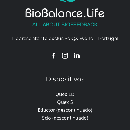
Representante exclusivo QX World – Portugal
Dispositivos
Quex ED
Quex S
Eductor (descontinuado)
Scio (descontinuado)