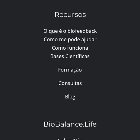
Recursos
O que é o biofeedback
Como me pode ajudar
Como funciona
Bases Científicas
Formação
Consultas
Blog
BioBalance.Life