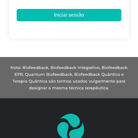
Iniciar sessão
Nota: Biofeedback, Biofeedback Integrativo, Biofeedback
EPR, Quantum Biofeedback, Biofeedback Quântico e
Terapia Quântica são termos usados vulgarmente para
designar a mesma técnica terapêutica.