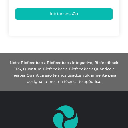
Iniciar sessão
Nota: Biofeedback, Biofeedback Integrativo, Biofeedback
EPR, Quantum Biofeedback, Biofeedback Quântico e
Terapia Quântica são termos usados vulgarmente para
designar a mesma técnica terapêutica.