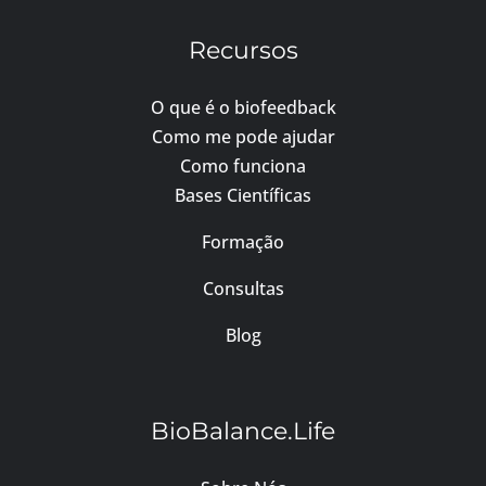
Recursos
O que é o biofeedback
Como me pode ajudar
Como funciona
Bases Científicas
Formação
Consultas
Blog
BioBalance.Life