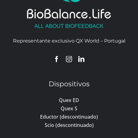
Representante exclusivo QX World – Portugal
Dispositivos
Quex ED
Quex S
Eductor (descontinuado)
Scio (descontinuado)