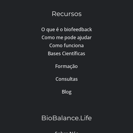
Recursos
O que é o biofeedback
Como me pode ajudar
Como funciona
Bases Científicas
Formação
Consultas
Blog
BioBalance.Life