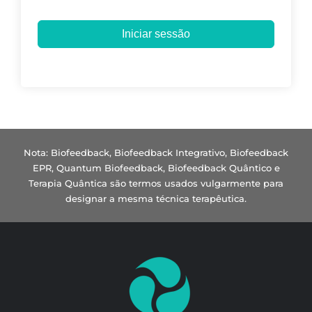
Iniciar sessão
Nota: Biofeedback, Biofeedback Integrativo, Biofeedback
EPR, Quantum Biofeedback, Biofeedback Quântico e
Terapia Quântica são termos usados vulgarmente para
designar a mesma técnica terapêutica.