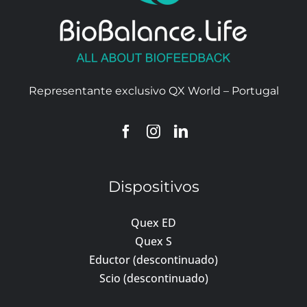
Representante exclusivo QX World – Portugal
Dispositivos
Quex ED
Quex S
Eductor (descontinuado)
Scio (descontinuado)