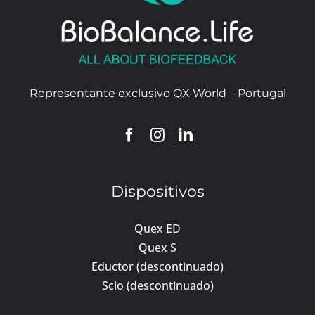
Representante exclusivo QX World – Portugal
Dispositivos
Quex ED
Quex S
Eductor (descontinuado)
Scio (descontinuado)