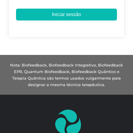
Iniciar sessão
Nota: Biofeedback, Biofeedback Integrativo, Biofeedback
EPR, Quantum Biofeedback, Biofeedback Quântico e
Terapia Quântica são termos usados vulgarmente para
designar a mesma técnica terapêutica.