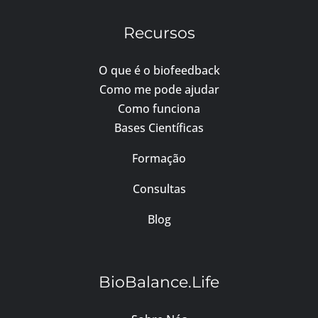
Recursos
O que é o biofeedback
Como me pode ajudar
Como funciona
Bases Científicas
Formação
Consultas
Blog
BioBalance.Life