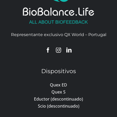
Representante exclusivo QX World – Portugal
Dispositivos
Quex ED
Quex S
Eductor (descontinuado)
Scio (descontinuado)