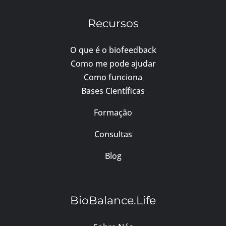
Recursos
O que é o biofeedback
Como me pode ajudar
Como funciona
Bases Científicas
Formação
Consultas
Blog
BioBalance.Life