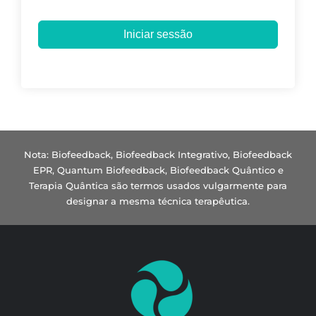
Iniciar sessão
Nota: Biofeedback, Biofeedback Integrativo, Biofeedback
EPR, Quantum Biofeedback, Biofeedback Quântico e
Terapia Quântica são termos usados vulgarmente para
designar a mesma técnica terapêutica.