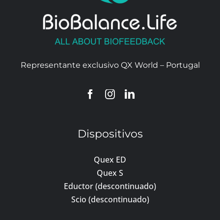
Representante exclusivo QX World – Portugal
Dispositivos
Quex ED
Quex S
Eductor (descontinuado)
Scio (descontinuado)