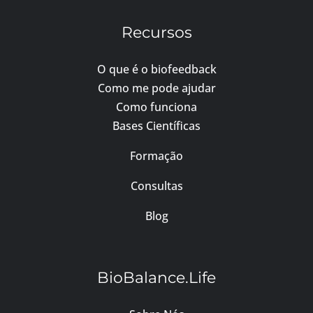
Recursos
O que é o biofeedback
Como me pode ajudar
Como funciona
Bases Científicas
Formação
Consultas
Blog
BioBalance.Life