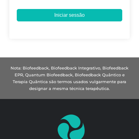
Iniciar sessão
Nota: Biofeedback, Biofeedback Integrativo, Biofeedback
EPR, Quantum Biofeedback, Biofeedback Quântico e
Terapia Quântica são termos usados vulgarmente para
designar a mesma técnica terapêutica.