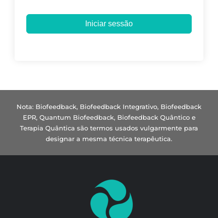
Iniciar sessão
Nota: Biofeedback, Biofeedback Integrativo, Biofeedback
EPR, Quantum Biofeedback, Biofeedback Quântico e
Terapia Quântica são termos usados vulgarmente para
designar a mesma técnica terapêutica.