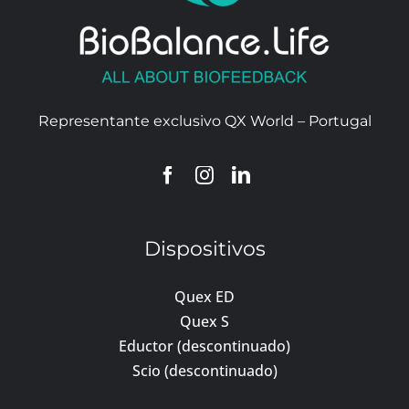
Representante exclusivo QX World – Portugal
Dispositivos
Quex ED
Quex S
Eductor (descontinuado)
Scio (descontinuado)