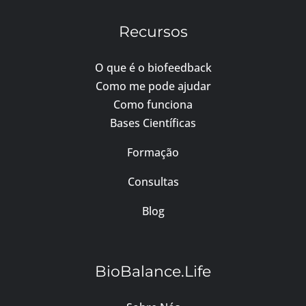
Recursos
O que é o biofeedback
Como me pode ajudar
Como funciona
Bases Científicas
Formação
Consultas
Blog
BioBalance.Life