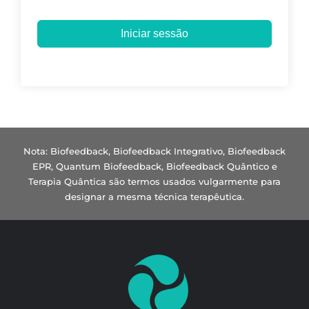
Iniciar sessão
Nota: Biofeedback, Biofeedback Integrativo, Biofeedback
EPR, Quantum Biofeedback, Biofeedback Quântico e
Terapia Quântica são termos usados vulgarmente para
designar a mesma técnica terapêutica.