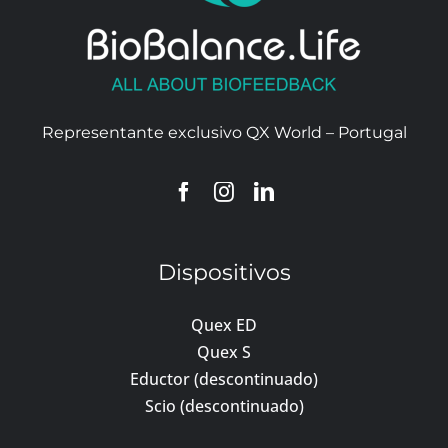
Representante exclusivo QX World – Portugal
Dispositivos
Quex ED
Quex S
Eductor (descontinuado)
Scio (descontinuado)