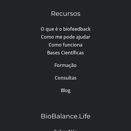
Recursos
O que é o biofeedback
Como me pode ajudar
Como funciona
Bases Científicas
Formação
Consultas
Blog
BioBalance.Life