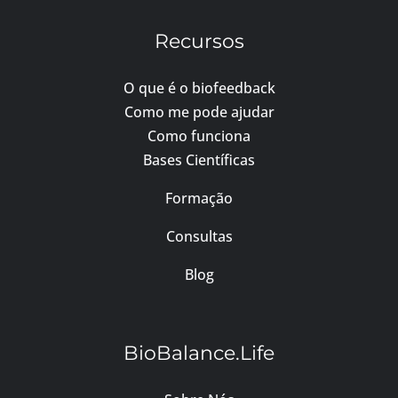
Recursos
O que é o biofeedback
Como me pode ajudar
Como funciona
Bases Científicas
Formação
Consultas
Blog
BioBalance.Life