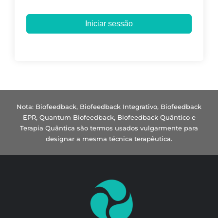
Iniciar sessão
Nota: Biofeedback, Biofeedback Integrativo, Biofeedback
EPR, Quantum Biofeedback, Biofeedback Quântico e
Terapia Quântica são termos usados vulgarmente para
designar a mesma técnica terapêutica.