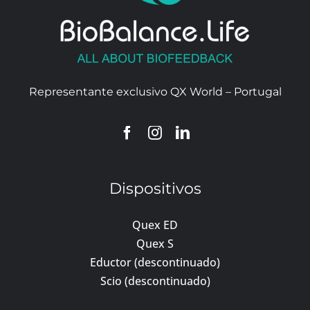
Representante exclusivo QX World – Portugal
Dispositivos
Quex ED
Quex S
Eductor (descontinuado)
Scio (descontinuado)