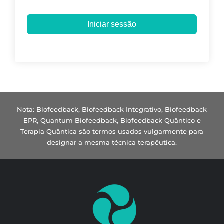
Iniciar sessão
Nota: Biofeedback, Biofeedback Integrativo, Biofeedback
EPR, Quantum Biofeedback, Biofeedback Quântico e
Terapia Quântica são termos usados vulgarmente para
designar a mesma técnica terapêutica.