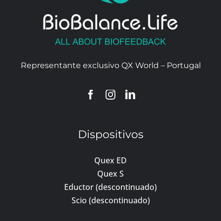
Representante exclusivo QX World – Portugal
Dispositivos
Quex ED
Quex S
Eductor (descontinuado)
Scio (descontinuado)