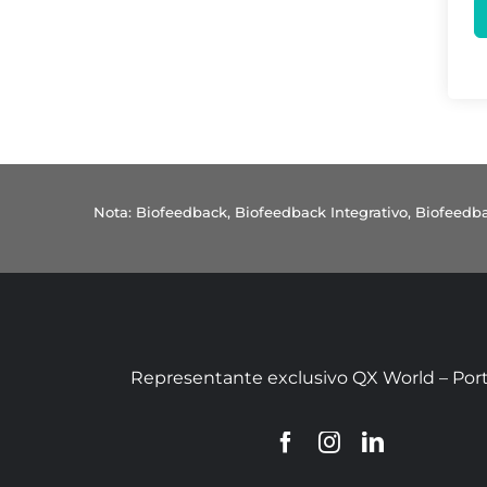
Nota: Biofeedback, Biofeedback Integrativo, Biofee
Representante exclusivo QX World – Por