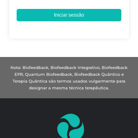
Iniciar sessão
Nota: Biofeedback, Biofeedback Integrativo, Biofeedback
EPR, Quantum Biofeedback, Biofeedback Quântico e
Terapia Quântica são termos usados vulgarmente para
designar a mesma técnica terapêutica.