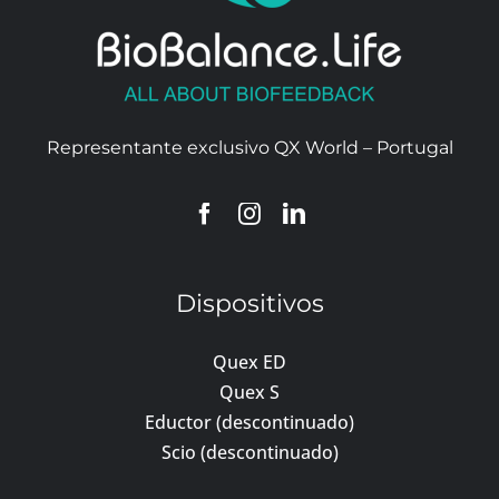
Representante exclusivo QX World – Portugal
Dispositivos
Quex ED
Quex S
Eductor (descontinuado)
Scio (descontinuado)