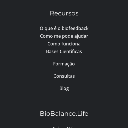
Recursos
O que é o biofeedback
Como me pode ajudar
Como funciona
Bases Científicas
Formação
Consultas
Blog
BioBalance.Life