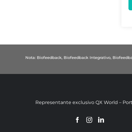
Nota: Biofeedback, Biofeedback Integrativo, Biofee
Representante exclusivo QX World – Por