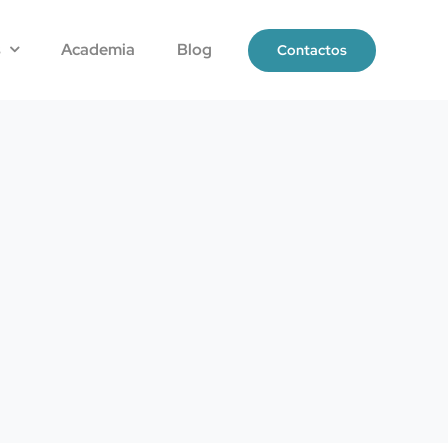
s
Academia
Blog
Contactos